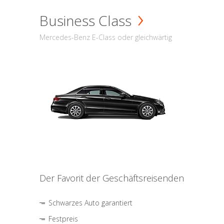
Business Class
Mercedes-Benz E-Class oder gleichwärtig
Der Favorit der Geschäftsreisenden
Schwarzes Auto garantiert
Festpreis