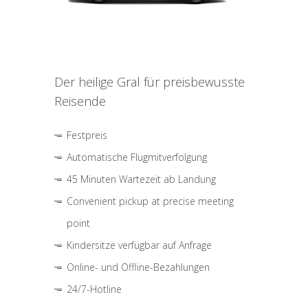
Der heilige Gral für preisbewusste
Reisende
Festpreis
Automatische Flugmitverfolgung
45 Minuten Wartezeit ab Landung
Convenient pickup at precise meeting
point
Kindersitze verfügbar auf Anfrage
Online- und Offline-Bezahlungen
24/7-Hotline