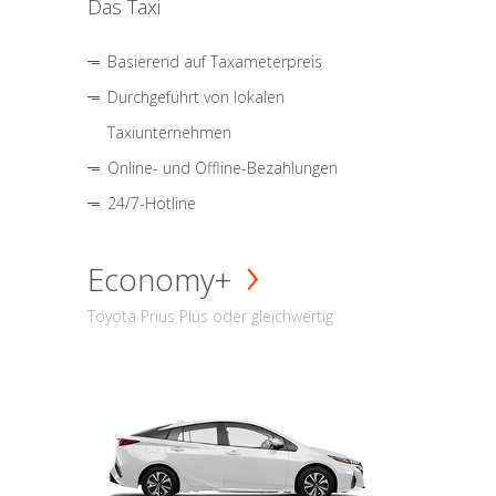
Das Taxi
Basierend auf Taxameterpreis
Durchgeführt von lokalen
Taxiunternehmen
Online- und Offline-Bezahlungen
24/7-Hotline
Economy+
Toyota Prius Plus oder gleichwertig