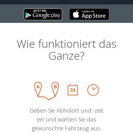
Wie funktioniert das
Ganze?
Geben Sie Abholort und -zeit
ein und wählen Sie das
gewünschte Fahrzeug aus.