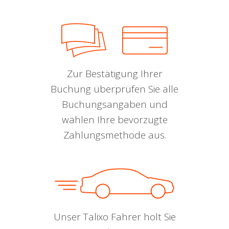
Zur Bestätigung Ihrer
Buchung überprüfen Sie alle
Buchungsangaben und
wählen Ihre bevorzugte
Zahlungsmethode aus.
Unser Talixo Fahrer holt Sie