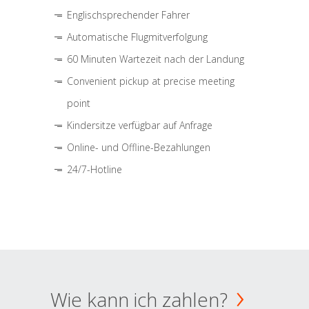
Englischsprechender Fahrer
Automatische Flugmitverfolgung
60 Minuten Wartezeit nach der Landung
Convenient pickup at precise meeting
point
Kindersitze verfügbar auf Anfrage
Online- und Offline-Bezahlungen
24/7-Hotline
Wie kann ich zahlen?