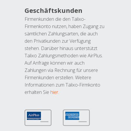
Geschäftskunden
Firmenkunden die den Talixo-
Firmenkonto nutzen, haben Zugang zu
sämtlichen Zahlungsarten, die auch
den Privatkunden zur Verfügung
stehen. Darüber hinaus unterstützt
Talixo Zahlungsmethoden wie AirPlus.
Auf Anfrage können wir auch
Zahlungen via Rechnung für unsere
Firmenkunden erstellen. Weitere
Informationen zum Talixo-Firmkonto
erhalten Sie
hier
.