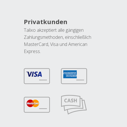
Privatkunden
Talixo akzeptiert alle gängigen
Zahlungsmethoden, einschließlich
MasterCard, Visa und American
Express.