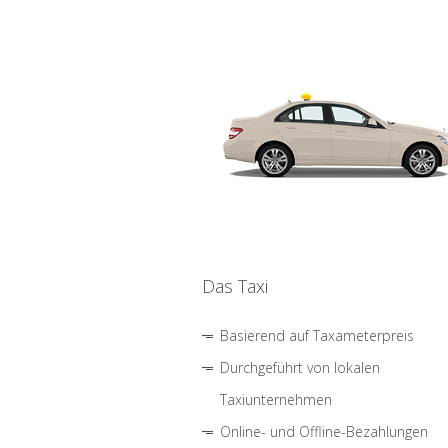
Das Taxi
Basierend auf Taxameterpreis
Durchgeführt von lokalen
Taxiunternehmen
Online- und Offline-Bezahlungen