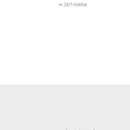
24/7-Hotline