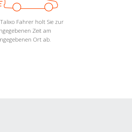
Talixo Fahrer holt Sie zur
ngegebenen Zeit am
ngegebenen Ort ab.