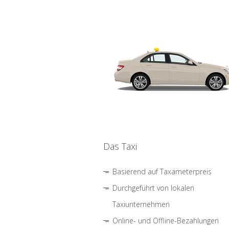
Das Taxi
Basierend auf Taxameterpreis
Durchgeführt von lokalen
Taxiunternehmen
Online- und Offline-Bezahlungen