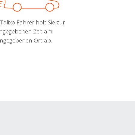
Talixo Fahrer holt Sie zur
ngegebenen Zeit am
ngegebenen Ort ab.