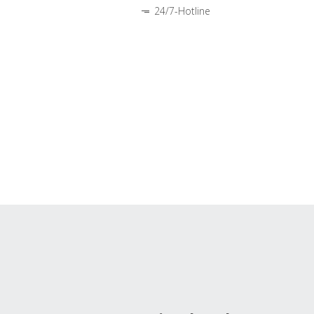
24/7-Hotline