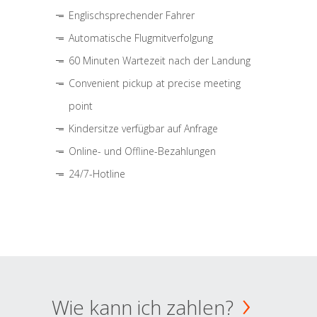
Englischsprechender Fahrer
Automatische Flugmitverfolgung
60 Minuten Wartezeit nach der Landung
Convenient pickup at precise meeting
point
Kindersitze verfügbar auf Anfrage
Online- und Offline-Bezahlungen
24/7-Hotline
Wie kann ich zahlen?