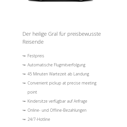
Der heilige Gral für preisbewusste
Reisende
Festpreis
Automatische Flugmitverfolgung
45 Minuten Wartezeit ab Landung
Convenient pickup at precise meeting
point
Kindersitze verfügbar auf Anfrage
Online- und Offline-Bezahlungen
24/7-Hotline