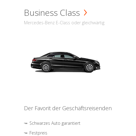
Business Class
Mercedes-Benz E-Class oder gleichwärtig
Der Favorit der Geschäftsreisenden
Schwarzes Auto garantiert
Festpreis