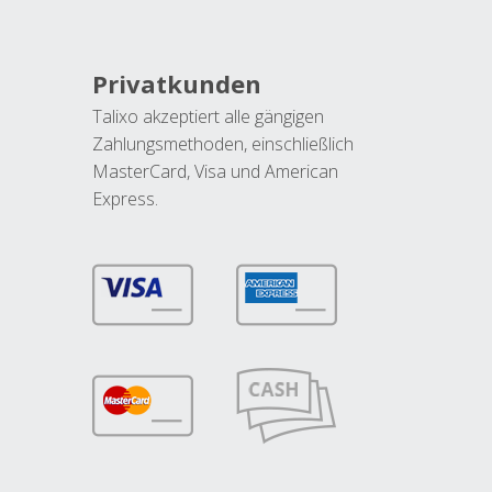
Privatkunden
Talixo akzeptiert alle gängigen
Zahlungsmethoden, einschließlich
MasterCard, Visa und American
Express.