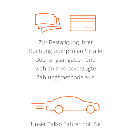
Zur Bestätigung Ihrer
Buchung überprüfen Sie alle
Buchungsangaben und
wählen Ihre bevorzugte
Zahlungsmethode aus.
Unser Talixo Fahrer holt Sie