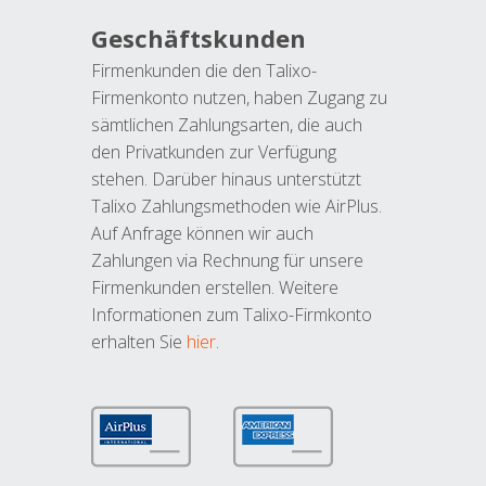
Geschäftskunden
Firmenkunden die den Talixo-
Firmenkonto nutzen, haben Zugang zu
sämtlichen Zahlungsarten, die auch
den Privatkunden zur Verfügung
stehen. Darüber hinaus unterstützt
Talixo Zahlungsmethoden wie AirPlus.
Auf Anfrage können wir auch
Zahlungen via Rechnung für unsere
Firmenkunden erstellen. Weitere
Informationen zum Talixo-Firmkonto
erhalten Sie
hier
.