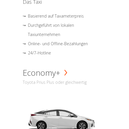
Das Taxi
Basierend auf Taxameterpreis
Durchgeführt von lokalen
Taxiunternehmen
Online- und Offline-Bezahlungen
24/7-Hotline
Economy+
Toyota Prius Plus oder gleichwertig