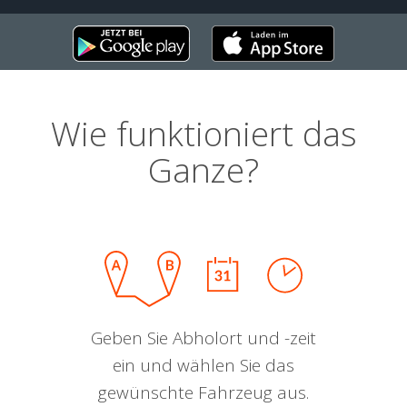
Wie funktioniert das
Ganze?
Geben Sie Abholort und -zeit
ein und wählen Sie das
gewünschte Fahrzeug aus.