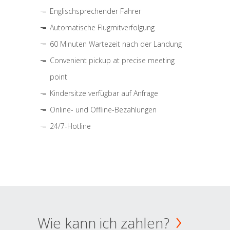
Englischsprechender Fahrer
Automatische Flugmitverfolgung
60 Minuten Wartezeit nach der Landung
Convenient pickup at precise meeting
point
Kindersitze verfügbar auf Anfrage
Online- und Offline-Bezahlungen
24/7-Hotline
Wie kann ich zahlen?