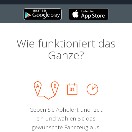
Wie funktioniert das
Ganze?
Geben Sie Abholort und -zeit
ein und wählen Sie das
gewünschte Fahrzeug aus.