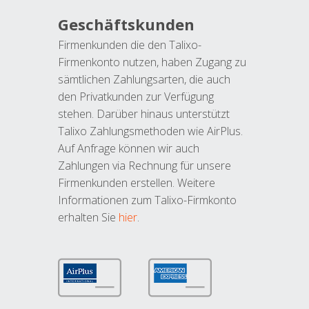
Geschäftskunden
Firmenkunden die den Talixo-
Firmenkonto nutzen, haben Zugang zu
sämtlichen Zahlungsarten, die auch
den Privatkunden zur Verfügung
stehen. Darüber hinaus unterstützt
Talixo Zahlungsmethoden wie AirPlus.
Auf Anfrage können wir auch
Zahlungen via Rechnung für unsere
Firmenkunden erstellen. Weitere
Informationen zum Talixo-Firmkonto
erhalten Sie
hier
.