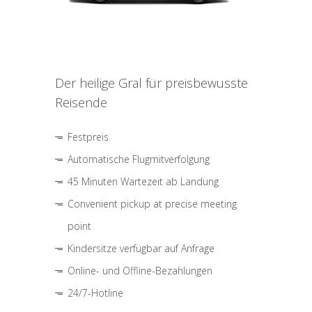
Der heilige Gral für preisbewusste
Reisende
Festpreis
Automatische Flugmitverfolgung
45 Minuten Wartezeit ab Landung
Convenient pickup at precise meeting
point
Kindersitze verfügbar auf Anfrage
Online- und Offline-Bezahlungen
24/7-Hotline