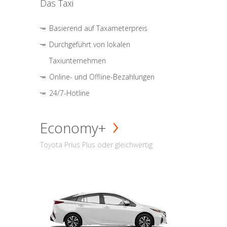
Das Taxi
Basierend auf Taxameterpreis
Durchgeführt von lokalen
Taxiunternehmen
Online- und Offline-Bezahlungen
24/7-Hotline
Economy+
Toyota Prius Plus oder gleichwertig