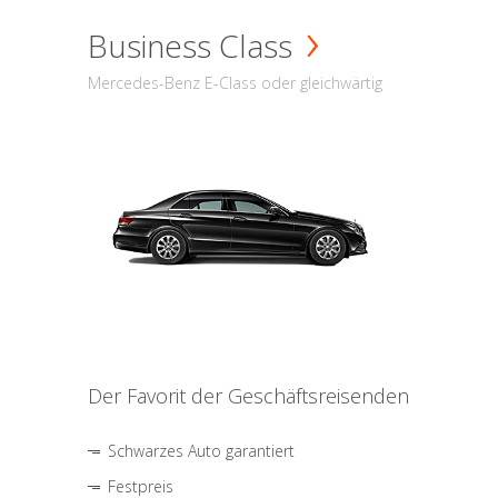
Business Class
Mercedes-Benz E-Class oder gleichwärtig
Der Favorit der Geschäftsreisenden
Schwarzes Auto garantiert
Festpreis