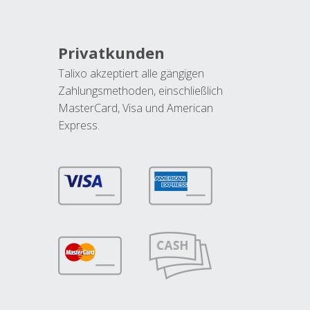
Privatkunden
Talixo akzeptiert alle gängigen
Zahlungsmethoden, einschließlich
MasterCard, Visa und American
Express.