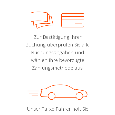
Zur Bestätigung Ihrer
Buchung überprüfen Sie alle
Buchungsangaben und
wählen Ihre bevorzugte
Zahlungsmethode aus.
Unser Talixo Fahrer holt Sie