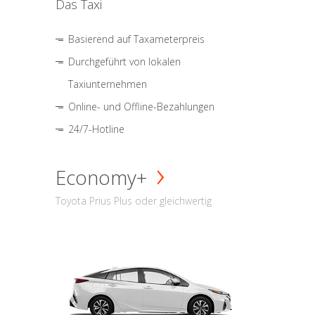
Das Taxi
Basierend auf Taxameterpreis
Durchgeführt von lokalen
Taxiunternehmen
Online- und Offline-Bezahlungen
24/7-Hotline
Economy+
Toyota Prius Plus oder gleichwertig