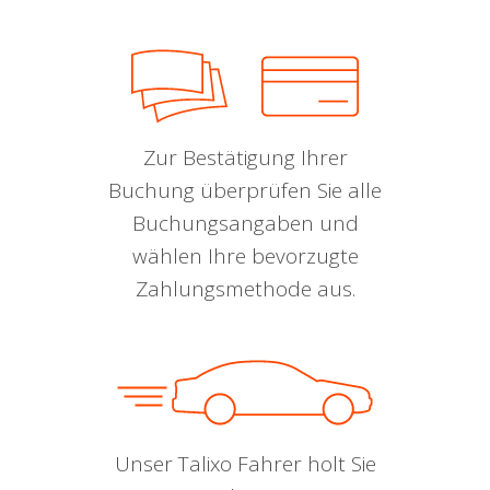
Zur Bestätigung Ihrer
Buchung überprüfen Sie alle
Buchungsangaben und
wählen Ihre bevorzugte
Zahlungsmethode aus.
Unser Talixo Fahrer holt Sie