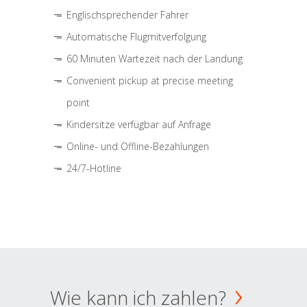
Englischsprechender Fahrer
Automatische Flugmitverfolgung
60 Minuten Wartezeit nach der Landung
Convenient pickup at precise meeting
point
Kindersitze verfügbar auf Anfrage
Online- und Offline-Bezahlungen
24/7-Hotline
Wie kann ich zahlen?