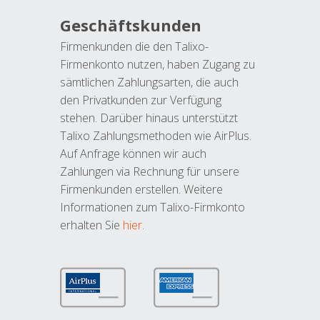
Geschäftskunden
Firmenkunden die den Talixo-
Firmenkonto nutzen, haben Zugang zu
sämtlichen Zahlungsarten, die auch
den Privatkunden zur Verfügung
stehen. Darüber hinaus unterstützt
Talixo Zahlungsmethoden wie AirPlus.
Auf Anfrage können wir auch
Zahlungen via Rechnung für unsere
Firmenkunden erstellen. Weitere
Informationen zum Talixo-Firmkonto
erhalten Sie
hier
.