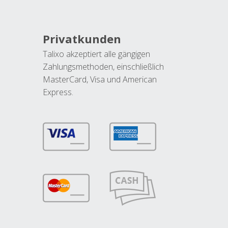
Privatkunden
Talixo akzeptiert alle gängigen
Zahlungsmethoden, einschließlich
MasterCard, Visa und American
Express.