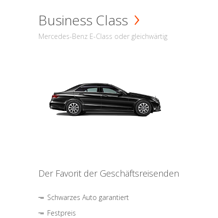
Business Class
Mercedes-Benz E-Class oder gleichwärtig
Der Favorit der Geschäftsreisenden
Schwarzes Auto garantiert
Festpreis