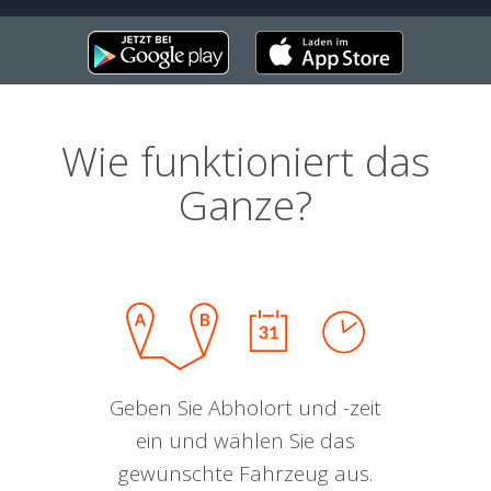
Wie funktioniert das
Ganze?
Geben Sie Abholort und -zeit
ein und wählen Sie das
gewünschte Fahrzeug aus.