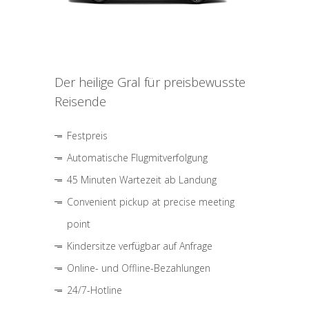
Der heilige Gral für preisbewusste
Reisende
Festpreis
Automatische Flugmitverfolgung
45 Minuten Wartezeit ab Landung
Convenient pickup at precise meeting
point
Kindersitze verfügbar auf Anfrage
Online- und Offline-Bezahlungen
24/7-Hotline