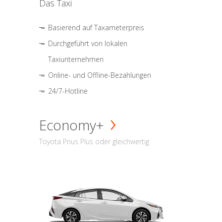
Das Taxi
Basierend auf Taxameterpreis
Durchgeführt von lokalen
Taxiunternehmen
Online- und Offline-Bezahlungen
24/7-Hotline
Economy+
Toyota Prius Plus oder gleichwertig