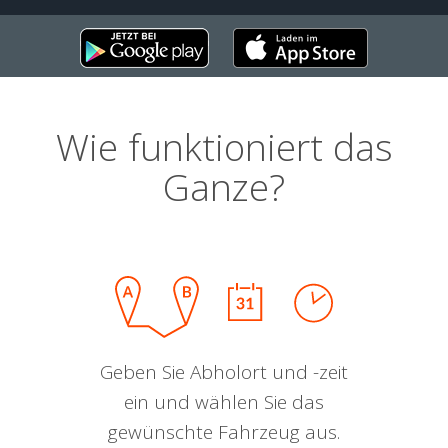
Wie funktioniert das
Ganze?
Geben Sie Abholort und -zeit
ein und wählen Sie das
gewünschte Fahrzeug aus.