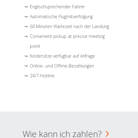
Englischsprechender Fahrer
Automatische Flugmitverfolgung
60 Minuten Wartezeit nach der Landung
Convenient pickup at precise meeting
point
Kindersitze verfügbar auf Anfrage
Online- und Offline-Bezahlungen
24/7-Hotline
Wie kann ich zahlen?