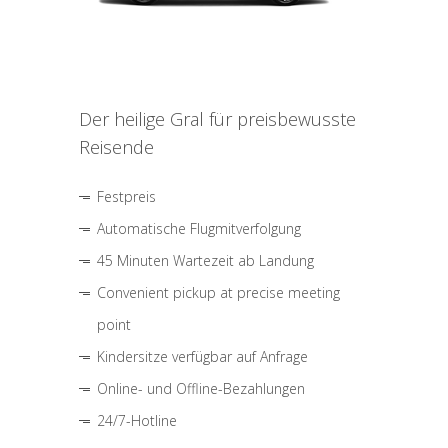
Der heilige Gral für preisbewusste
Reisende
Festpreis
Automatische Flugmitverfolgung
45 Minuten Wartezeit ab Landung
Convenient pickup at precise meeting
point
Kindersitze verfügbar auf Anfrage
Online- und Offline-Bezahlungen
24/7-Hotline