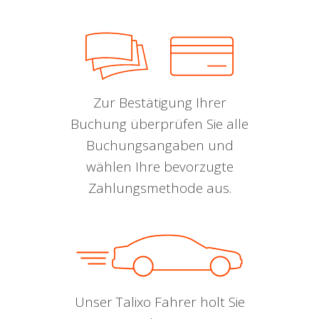
Zur Bestätigung Ihrer
Buchung überprüfen Sie alle
Buchungsangaben und
wählen Ihre bevorzugte
Zahlungsmethode aus.
Unser Talixo Fahrer holt Sie