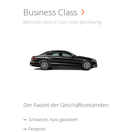
Business Class
Mercedes-Benz E-Class oder gleichwärtig
Der Favorit der Geschäftsreisenden
Schwarzes Auto garantiert
Festpreis