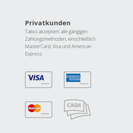
Privatkunden
Talixo akzeptiert alle gängigen
Zahlungsmethoden, einschließlich
MasterCard, Visa und American
Express.