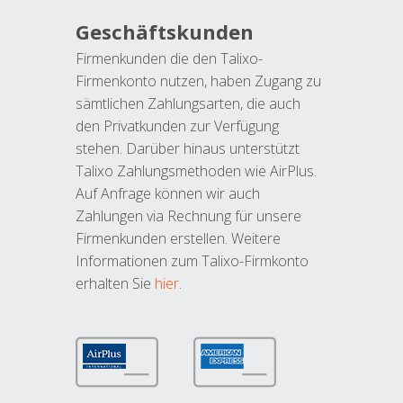
Geschäftskunden
Firmenkunden die den Talixo-
Firmenkonto nutzen, haben Zugang zu
sämtlichen Zahlungsarten, die auch
den Privatkunden zur Verfügung
stehen. Darüber hinaus unterstützt
Talixo Zahlungsmethoden wie AirPlus.
Auf Anfrage können wir auch
Zahlungen via Rechnung für unsere
Firmenkunden erstellen. Weitere
Informationen zum Talixo-Firmkonto
erhalten Sie
hier
.