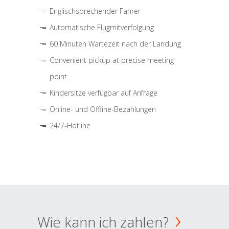
Englischsprechender Fahrer
Automatische Flugmitverfolgung
60 Minuten Wartezeit nach der Landung
Convenient pickup at precise meeting
point
Kindersitze verfügbar auf Anfrage
Online- und Offline-Bezahlungen
24/7-Hotline
Wie kann ich zahlen?