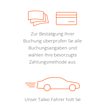
Zur Bestätigung Ihrer
Buchung überprüfen Sie alle
Buchungsangaben und
wählen Ihre bevorzugte
Zahlungsmethode aus.
Unser Talixo Fahrer holt Sie