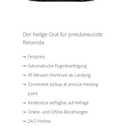
Der heilige Gral für preisbewusste
Reisende
Festpreis
Automatische Flugmitverfolgung
45 Minuten Wartezeit ab Landung
Convenient pickup at precise meeting
point
Kindersitze verfügbar auf Anfrage
Online- und Offline-Bezahlungen
24/7-Hotline