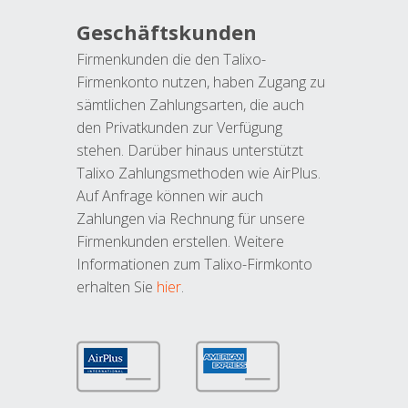
Geschäftskunden
Firmenkunden die den Talixo-
Firmenkonto nutzen, haben Zugang zu
sämtlichen Zahlungsarten, die auch
den Privatkunden zur Verfügung
stehen. Darüber hinaus unterstützt
Talixo Zahlungsmethoden wie AirPlus.
Auf Anfrage können wir auch
Zahlungen via Rechnung für unsere
Firmenkunden erstellen. Weitere
Informationen zum Talixo-Firmkonto
erhalten Sie
hier
.