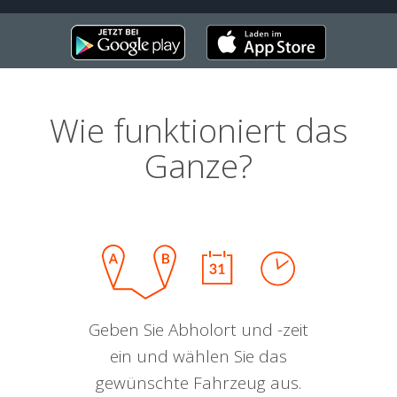
Wie funktioniert das
Ganze?
Geben Sie Abholort und -zeit
ein und wählen Sie das
gewünschte Fahrzeug aus.