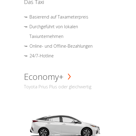
Das Taxi
Basierend auf Taxameterpreis
Durchgeführt von lokalen
Taxiunternehmen
Online- und Offline-Bezahlungen
24/7-Hotline
Economy+
Toyota Prius Plus oder gleichwertig