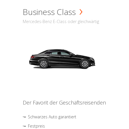
Business Class
Mercedes-Benz E-Class oder gleichwärtig
Der Favorit der Geschäftsreisenden
Schwarzes Auto garantiert
Festpreis