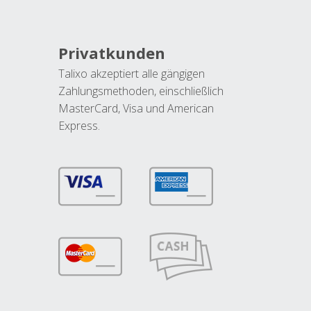
Privatkunden
Talixo akzeptiert alle gängigen
Zahlungsmethoden, einschließlich
MasterCard, Visa und American
Express.