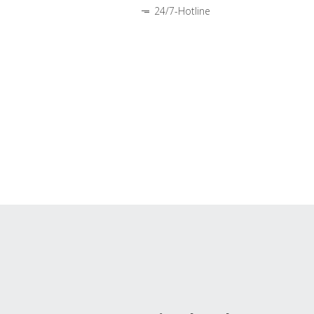
24/7-Hotline