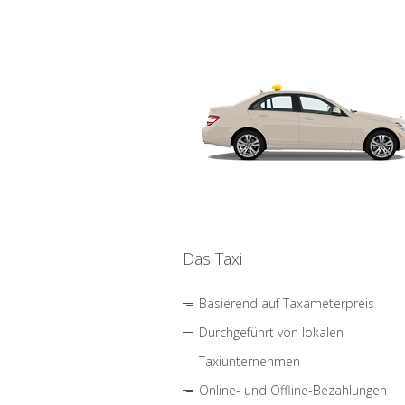
Das Taxi
Basierend auf Taxameterpreis
Durchgeführt von lokalen
Taxiunternehmen
Online- und Offline-Bezahlungen