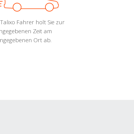
Talixo Fahrer holt Sie zur
ngegebenen Zeit am
ngegebenen Ort ab.