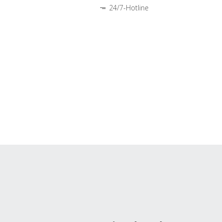
24/7-Hotline