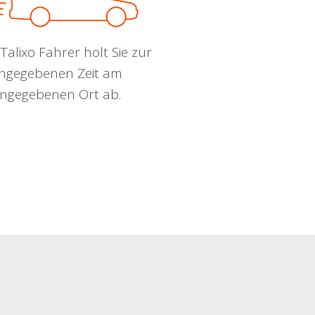
Talixo Fahrer holt Sie zur
ngegebenen Zeit am
ngegebenen Ort ab.