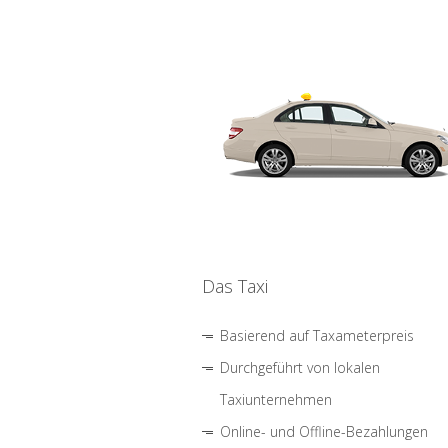
Das Taxi
Basierend auf Taxameterpreis
Durchgeführt von lokalen
Taxiunternehmen
Online- und Offline-Bezahlungen