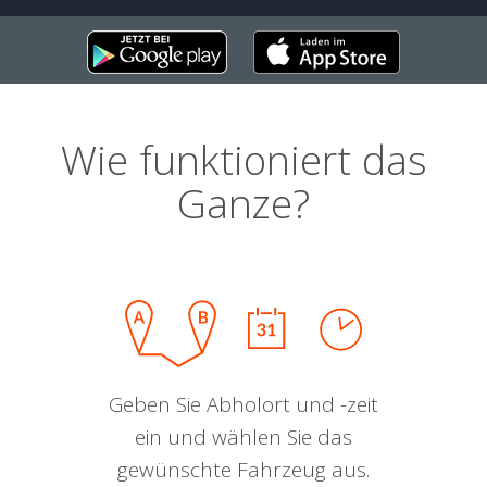
Wie funktioniert das
Ganze?
Geben Sie Abholort und -zeit
ein und wählen Sie das
gewünschte Fahrzeug aus.