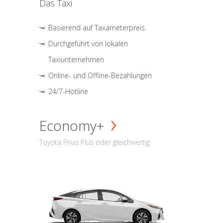
Das Taxi
Basierend auf Taxameterpreis
Durchgeführt von lokalen
Taxiunternehmen
Online- und Offline-Bezahlungen
24/7-Hotline
Economy+
Toyota Prius Plus oder gleichwertig