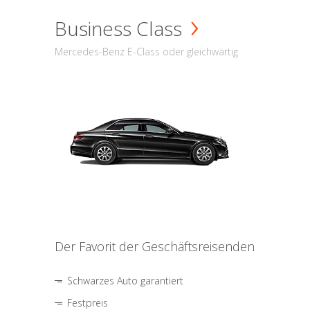
Business Class
Mercedes-Benz E-Class oder gleichwärtig
Der Favorit der Geschäftsreisenden
Schwarzes Auto garantiert
Festpreis