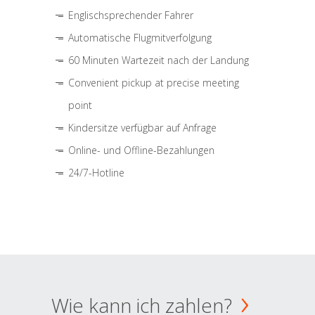
Englischsprechender Fahrer
Automatische Flugmitverfolgung
60 Minuten Wartezeit nach der Landung
Convenient pickup at precise meeting
point
Kindersitze verfügbar auf Anfrage
Online- und Offline-Bezahlungen
24/7-Hotline
Wie kann ich zahlen?