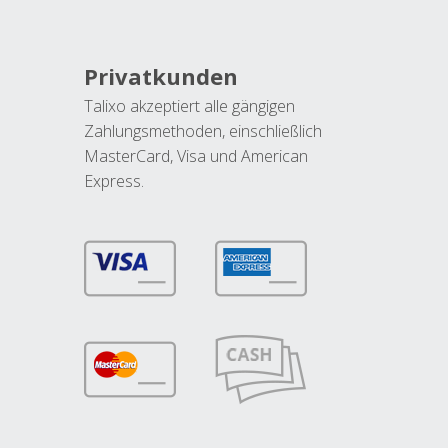
Privatkunden
Talixo akzeptiert alle gängigen
Zahlungsmethoden, einschließlich
MasterCard, Visa und American
Express.