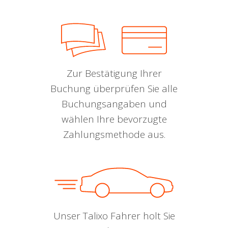
Zur Bestätigung Ihrer
Buchung überprüfen Sie alle
Buchungsangaben und
wählen Ihre bevorzugte
Zahlungsmethode aus.
Unser Talixo Fahrer holt Sie