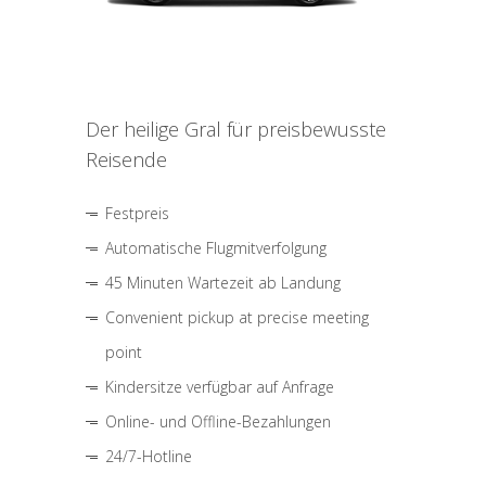
Der heilige Gral für preisbewusste
Reisende
Festpreis
Automatische Flugmitverfolgung
45 Minuten Wartezeit ab Landung
Convenient pickup at precise meeting
point
Kindersitze verfügbar auf Anfrage
Online- und Offline-Bezahlungen
24/7-Hotline