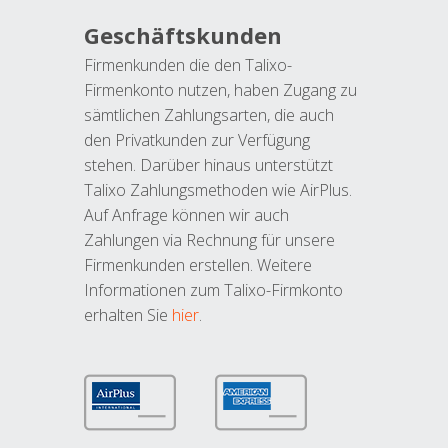
Geschäftskunden
Firmenkunden die den Talixo-
Firmenkonto nutzen, haben Zugang zu
sämtlichen Zahlungsarten, die auch
den Privatkunden zur Verfügung
stehen. Darüber hinaus unterstützt
Talixo Zahlungsmethoden wie AirPlus.
Auf Anfrage können wir auch
Zahlungen via Rechnung für unsere
Firmenkunden erstellen. Weitere
Informationen zum Talixo-Firmkonto
erhalten Sie
hier
.