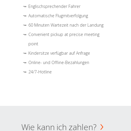
Englischsprechender Fahrer
Automatische Flugmitverfolgung
60 Minuten Wartezeit nach der Landung
Convenient pickup at precise meeting
point
Kindersitze verfügbar auf Anfrage
Online- und Offline-Bezahlungen
24/7-Hotline
Wie kann ich zahlen?