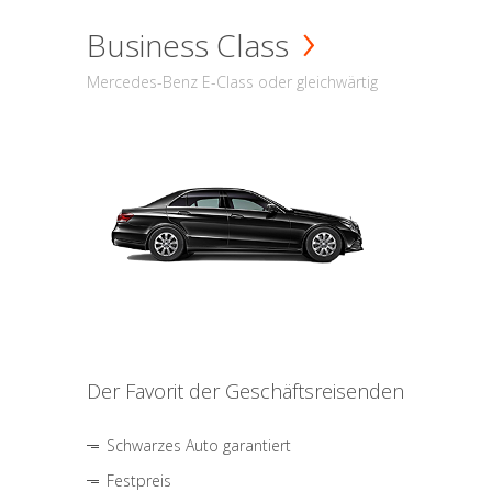
Business Class
Mercedes-Benz E-Class oder gleichwärtig
Der Favorit der Geschäftsreisenden
Schwarzes Auto garantiert
Festpreis