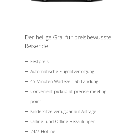
Der heilige Gral für preisbewusste
Reisende
Festpreis
Automatische Flugmitverfolgung
45 Minuten Wartezeit ab Landung
Convenient pickup at precise meeting
point
Kindersitze verfügbar auf Anfrage
Online- und Offline-Bezahlungen
24/7-Hotline