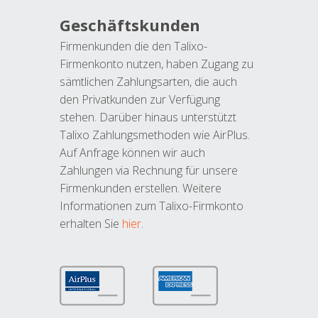
Geschäftskunden
Firmenkunden die den Talixo-
Firmenkonto nutzen, haben Zugang zu
sämtlichen Zahlungsarten, die auch
den Privatkunden zur Verfügung
stehen. Darüber hinaus unterstützt
Talixo Zahlungsmethoden wie AirPlus.
Auf Anfrage können wir auch
Zahlungen via Rechnung für unsere
Firmenkunden erstellen. Weitere
Informationen zum Talixo-Firmkonto
erhalten Sie
hier
.