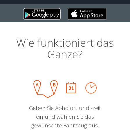
Wie funktioniert das
Ganze?
Geben Sie Abholort und -zeit
ein und wählen Sie das
gewünschte Fahrzeug aus.