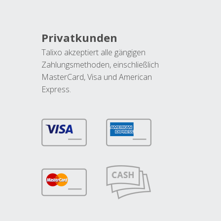
Privatkunden
Talixo akzeptiert alle gängigen
Zahlungsmethoden, einschließlich
MasterCard, Visa und American
Express.