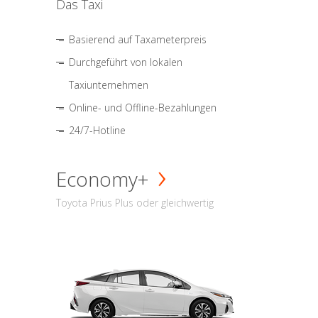
Das Taxi
Basierend auf Taxameterpreis
Durchgeführt von lokalen
Taxiunternehmen
Online- und Offline-Bezahlungen
24/7-Hotline
Economy+
Toyota Prius Plus oder gleichwertig