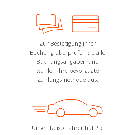
Zur Bestätigung Ihrer
Buchung überprüfen Sie alle
Buchungsangaben und
wählen Ihre bevorzugte
Zahlungsmethode aus.
Unser Talixo Fahrer holt Sie