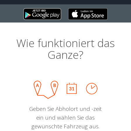
Wie funktioniert das
Ganze?
Geben Sie Abholort und -zeit
ein und wählen Sie das
gewünschte Fahrzeug aus.