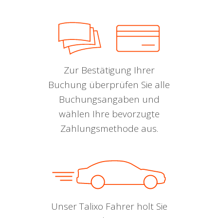
Zur Bestätigung Ihrer
Buchung überprüfen Sie alle
Buchungsangaben und
wählen Ihre bevorzugte
Zahlungsmethode aus.
Unser Talixo Fahrer holt Sie