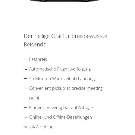
Der heilige Gral für preisbewusste
Reisende
Festpreis
Automatische Flugmitverfolgung
45 Minuten Wartezeit ab Landung
Convenient pickup at precise meeting
point
Kindersitze verfügbar auf Anfrage
Online- und Offline-Bezahlungen
24/7-Hotline