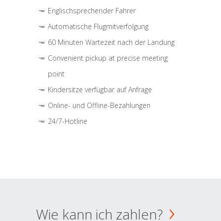
Englischsprechender Fahrer
Automatische Flugmitverfolgung
60 Minuten Wartezeit nach der Landung
Convenient pickup at precise meeting
point
Kindersitze verfügbar auf Anfrage
Online- und Offline-Bezahlungen
24/7-Hotline
Wie kann ich zahlen?