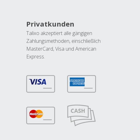
Privatkunden
Talixo akzeptiert alle gängigen
Zahlungsmethoden, einschließlich
MasterCard, Visa und American
Express.