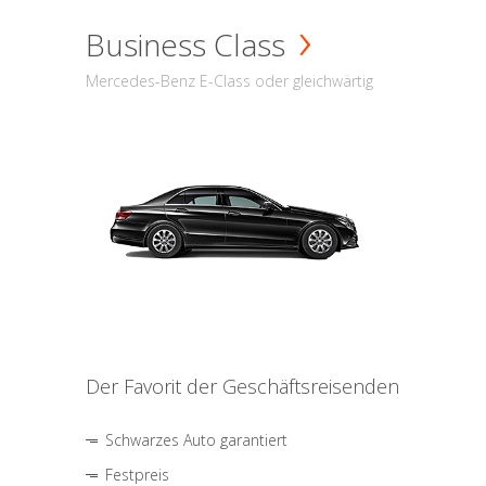
Business Class
Mercedes-Benz E-Class oder gleichwärtig
Der Favorit der Geschäftsreisenden
Schwarzes Auto garantiert
Festpreis