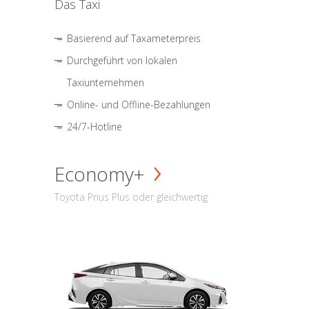
Das Taxi
Basierend auf Taxameterpreis
Durchgeführt von lokalen
Taxiunternehmen
Online- und Offline-Bezahlungen
24/7-Hotline
Economy+
Toyota Prius Plus oder gleichwertig