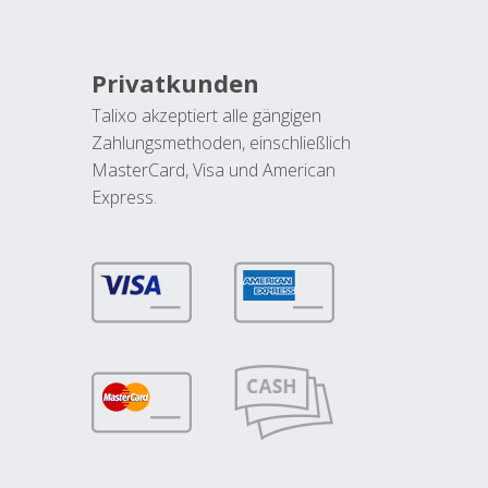
Privatkunden
Talixo akzeptiert alle gängigen
Zahlungsmethoden, einschließlich
MasterCard, Visa und American
Express.