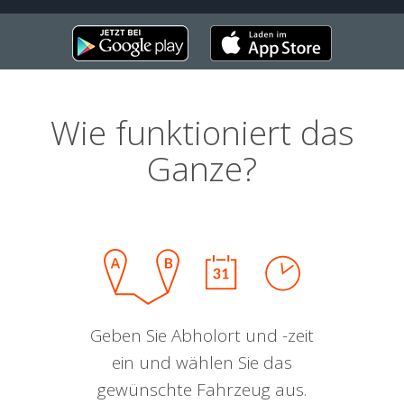
Wie funktioniert das
Ganze?
Geben Sie Abholort und -zeit
ein und wählen Sie das
gewünschte Fahrzeug aus.