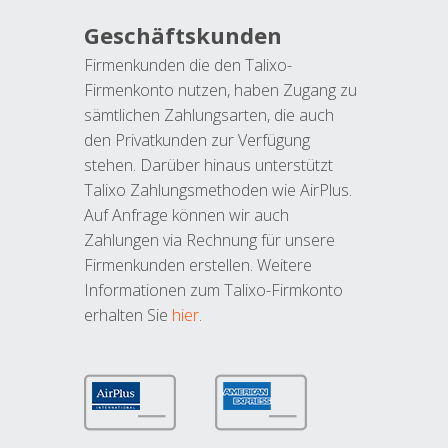
Geschäftskunden
Firmenkunden die den Talixo-
Firmenkonto nutzen, haben Zugang zu
sämtlichen Zahlungsarten, die auch
den Privatkunden zur Verfügung
stehen. Darüber hinaus unterstützt
Talixo Zahlungsmethoden wie AirPlus.
Auf Anfrage können wir auch
Zahlungen via Rechnung für unsere
Firmenkunden erstellen. Weitere
Informationen zum Talixo-Firmkonto
erhalten Sie
hier
.