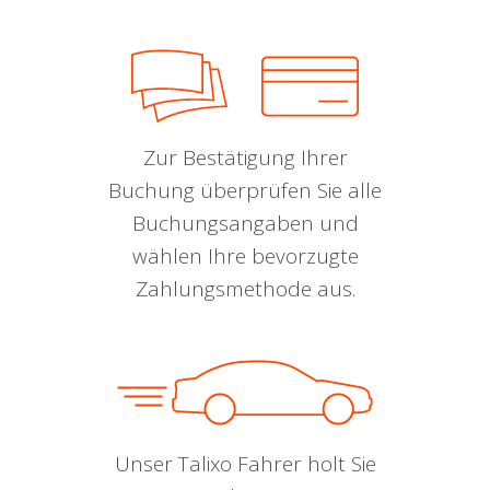
Zur Bestätigung Ihrer
Buchung überprüfen Sie alle
Buchungsangaben und
wählen Ihre bevorzugte
Zahlungsmethode aus.
Unser Talixo Fahrer holt Sie