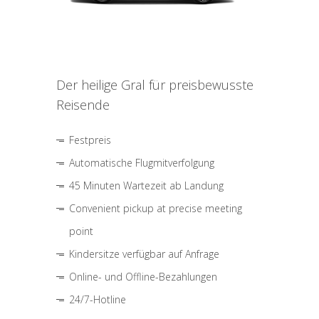
Der heilige Gral für preisbewusste
Reisende
Festpreis
Automatische Flugmitverfolgung
45 Minuten Wartezeit ab Landung
Convenient pickup at precise meeting
point
Kindersitze verfügbar auf Anfrage
Online- und Offline-Bezahlungen
24/7-Hotline