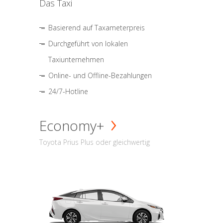
Das Taxi
Basierend auf Taxameterpreis
Durchgeführt von lokalen
Taxiunternehmen
Online- und Offline-Bezahlungen
24/7-Hotline
Economy+
Toyota Prius Plus oder gleichwertig