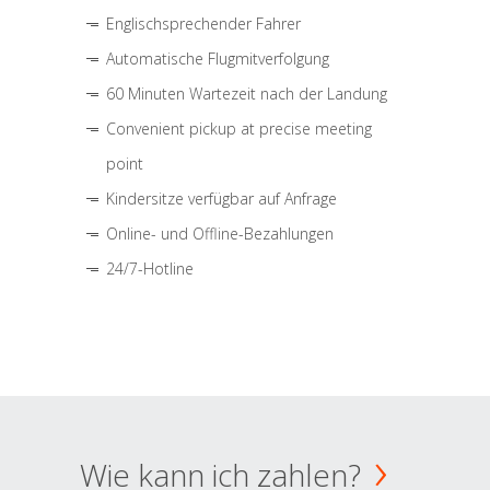
Englischsprechender Fahrer
Automatische Flugmitverfolgung
60 Minuten Wartezeit nach der Landung
Convenient pickup at precise meeting
point
Kindersitze verfügbar auf Anfrage
Online- und Offline-Bezahlungen
24/7-Hotline
Wie kann ich zahlen?