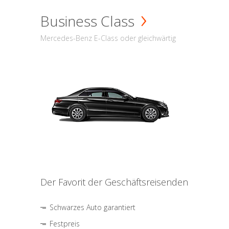
Business Class
Mercedes-Benz E-Class oder gleichwärtig
Der Favorit der Geschäftsreisenden
Schwarzes Auto garantiert
Festpreis