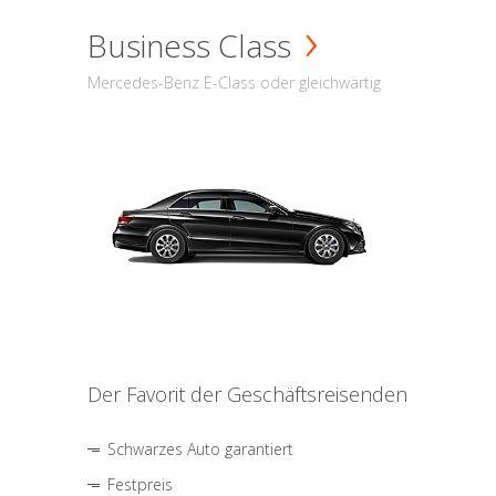
Business Class
Mercedes-Benz E-Class oder gleichwärtig
Der Favorit der Geschäftsreisenden
Schwarzes Auto garantiert
Festpreis