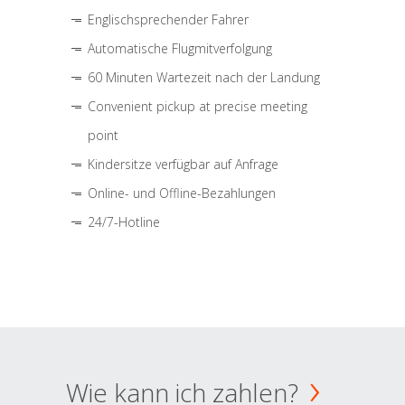
Englischsprechender Fahrer
Automatische Flugmitverfolgung
60 Minuten Wartezeit nach der Landung
Convenient pickup at precise meeting
point
Kindersitze verfügbar auf Anfrage
Online- und Offline-Bezahlungen
24/7-Hotline
Wie kann ich zahlen?