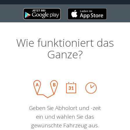
Wie funktioniert das
Ganze?
Geben Sie Abholort und -zeit
ein und wählen Sie das
gewünschte Fahrzeug aus.