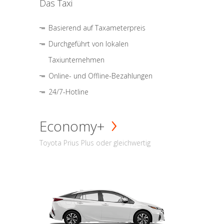
Das Taxi
Basierend auf Taxameterpreis
Durchgeführt von lokalen
Taxiunternehmen
Online- und Offline-Bezahlungen
24/7-Hotline
Economy+
Toyota Prius Plus oder gleichwertig