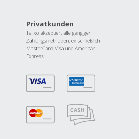
Privatkunden
Talixo akzeptiert alle gängigen
Zahlungsmethoden, einschließlich
MasterCard, Visa und American
Express.