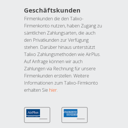
Geschäftskunden
Firmenkunden die den Talixo-
Firmenkonto nutzen, haben Zugang zu
sämtlichen Zahlungsarten, die auch
den Privatkunden zur Verfügung
stehen. Darüber hinaus unterstützt
Talixo Zahlungsmethoden wie AirPlus.
Auf Anfrage können wir auch
Zahlungen via Rechnung für unsere
Firmenkunden erstellen. Weitere
Informationen zum Talixo-Firmkonto
erhalten Sie
hier
.