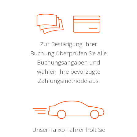
Zur Bestätigung Ihrer
Buchung überprüfen Sie alle
Buchungsangaben und
wählen Ihre bevorzugte
Zahlungsmethode aus.
Unser Talixo Fahrer holt Sie