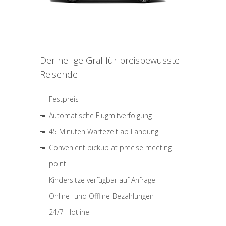
Der heilige Gral für preisbewusste
Reisende
Festpreis
Automatische Flugmitverfolgung
45 Minuten Wartezeit ab Landung
Convenient pickup at precise meeting
point
Kindersitze verfügbar auf Anfrage
Online- und Offline-Bezahlungen
24/7-Hotline